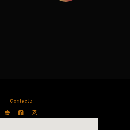
Contacto