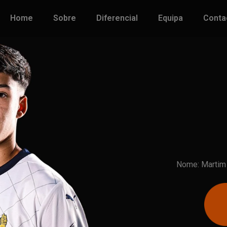
Home
Sobre
Diferencial
Equipa
Conta
Nome: Martim