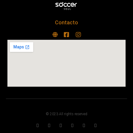
Contacto
© 2023 All rights reserved