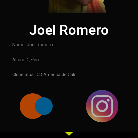
Joel Romero
Nome: Joel Romero
Altura: 1,76m
Clube atual: CD América de Cali